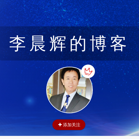
李晨辉的博客
添加关注